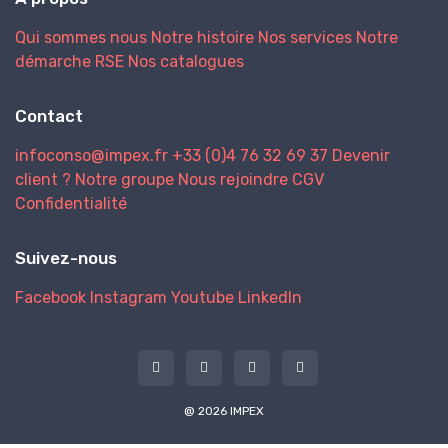
Qui sommes nous
Notre histoire
Nos services
Notre
démarche RSE
Nos catalogues
Contact
infoconso@impex.fr
+33 (0)4 76 32 69 37
Devenir
client ?
Notre groupe
Nous rejoindre
CGV
Confidentialité
Suivez-nous
Facebook
Instagram
Youtube
LinkedIn
@ 2026 IMPEX