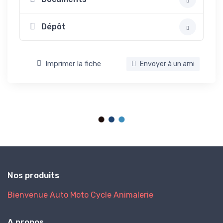
Dépôt
Imprimer la fiche
Envoyer à un ami
Nos produits
Bienvenue
Auto
Moto
Cycle
Animalerie
A propos