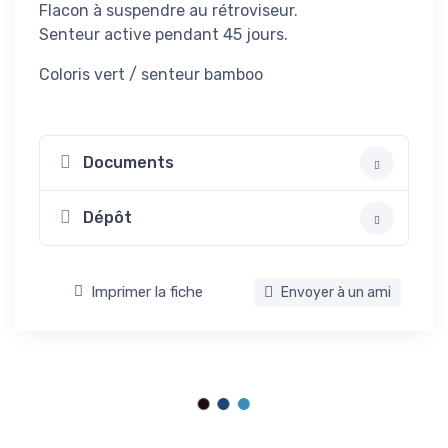
Flacon à suspendre au rétroviseur.
Senteur active pendant 45 jours.
Coloris vert / senteur bamboo
Documents
Dépôt
Imprimer la fiche
Envoyer à un ami