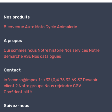
Nos produits
Bienvenue
Auto
Moto
Cycle
Animalerie
A propos
Qui sommes nous
Notre histoire
Nos services
Notre
démarche RSE
Nos catalogues
Contact
infoconso@impex.fr
+33 (0)4 76 32 69 37
Devenir
client ?
Notre groupe
Nous rejoindre
CGV
Confidentialité
Suivez-nous