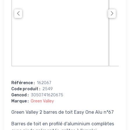
Référence
:
162067
Code produit
:
2549
Gencod
:
3050741620675
Marque
:
Green Valley
Green Valley 2 barres de toit Easy One Alu n°67
Barres de toit en profilé d'aluminium complètes