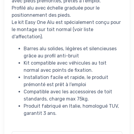
avec pieds prémontés, prêtes à l'emploi.
Profilé alu avec échelle graduée pour le
positionnement des pieds.
Le kit Easy One Alu est spécialement conçu pour
le montage sur toit normal (voir liste
d'affectation).
Barres alu solides, légères et silencieuses
grâce au profil anti-bruit
Kit compatible avec véhicules au toit
normal avec points de fixation.
Installation facile et rapide, le produit
prémonté est prêt à l'emploi
Compatible avec les accessoires de toit
standards, charge max 75kg.
Produit fabriqué en Italie, homologué TUV,
garantit 3 ans.