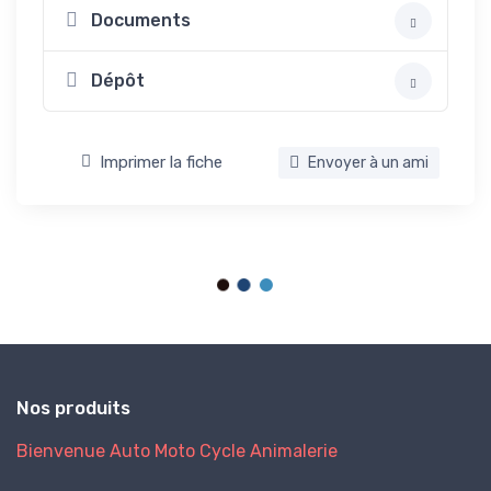
Documents
Dépôt
Imprimer la fiche
Envoyer à un ami
Nos produits
Bienvenue
Auto
Moto
Cycle
Animalerie