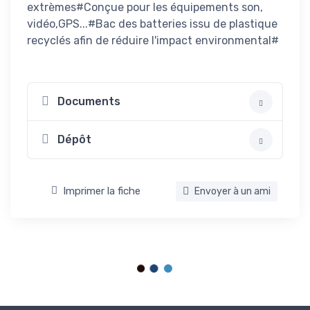
extrèmes#Conçue pour les équipements son,
vidéo,GPS...#Bac des batteries issu de plastique
recyclés afin de réduire l'impact environmental#
Documents
Dépôt
Imprimer la fiche
Envoyer à un ami