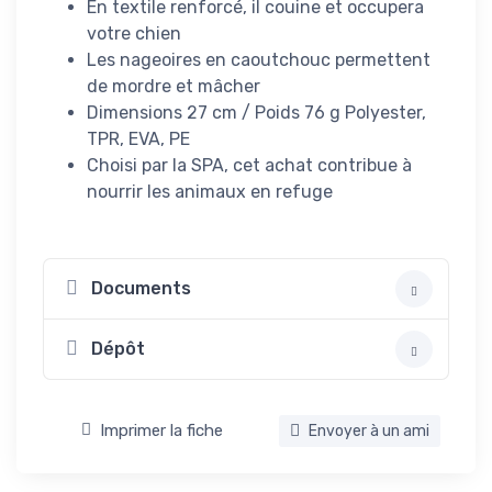
En textile renforcé, il couine et occupera
votre chien
Les nageoires en caoutchouc permettent
de mordre et mâcher
Dimensions 27 cm / Poids 76 g Polyester,
TPR, EVA, PE
Choisi par la SPA, cet achat contribue à
nourrir les animaux en refuge
Documents
Dépôt
Imprimer la fiche
Envoyer à un ami