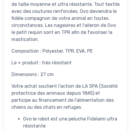
de taille moyenne et ultra résistante. Tout textile
avec des coutures renforcées, Ovo deviendra le
fidèle compagnon de votre animal en toutes
circonstances. Les nageoires et l'aileron de Ovo
le petit requin sont en TPR afin de favoriser la
mastication.
Composition : Polyester, TPR, EVA, PE
Le + produit : très résistant
Dimensions : 27 cm
Votre achat soutient l'action de LA SPA (Société
protectrice des animaux depuis 1845) et
participe au financement de l'alimentation des
chiens ou des chats en refuges.
Ovo le robot est une peluche Fidelami ultra
résistante