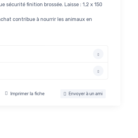
sécurité finition brossée. Laisse : 1,2 x 150
 achat contribue à nourrir les animaux en
Imprimer la fiche
Envoyer à un ami