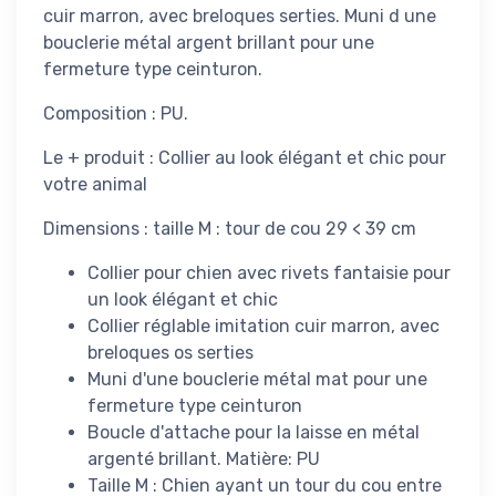
cuir marron, avec breloques serties. Muni d une
bouclerie métal argent brillant pour une
fermeture type ceinturon.
Composition : PU.
Le + produit : Collier au look élégant et chic pour
votre animal
Dimensions : taille M : tour de cou 29 < 39 cm
Collier pour chien avec rivets fantaisie pour
un look élégant et chic
Collier réglable imitation cuir marron, avec
breloques os serties
Muni d'une bouclerie métal mat pour une
fermeture type ceinturon
Boucle d'attache pour la laisse en métal
argenté brillant. Matière: PU
Taille M : Chien ayant un tour du cou entre