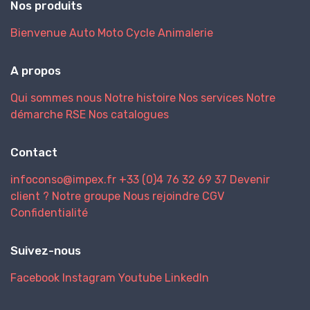
Nos produits
Bienvenue
Auto
Moto
Cycle
Animalerie
A propos
Qui sommes nous
Notre histoire
Nos services
Notre
démarche RSE
Nos catalogues
Contact
infoconso@impex.fr
+33 (0)4 76 32 69 37
Devenir
client ?
Notre groupe
Nous rejoindre
CGV
Confidentialité
Suivez-nous
Facebook
Instagram
Youtube
LinkedIn