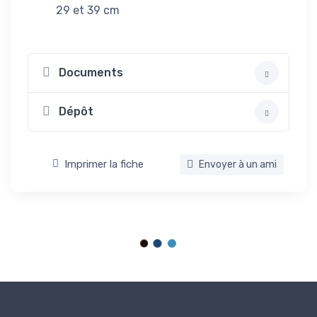
29 et 39 cm
Documents
Dépôt
Imprimer la fiche
Envoyer à un ami