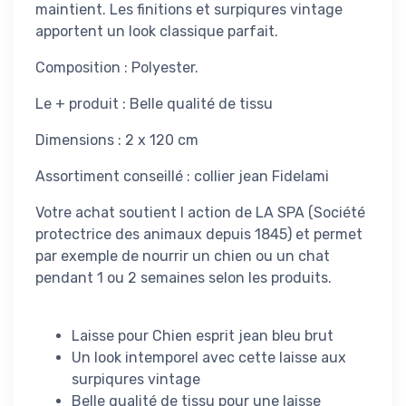
maintient. Les finitions et surpiqures vintage
apportent un look classique parfait.
Composition : Polyester.
Le + produit : Belle qualité de tissu
Dimensions : 2 x 120 cm
Assortiment conseillé : collier jean Fidelami
Votre achat soutient l action de LA SPA (Société
protectrice des animaux depuis 1845) et permet
par exemple de nourrir un chien ou un chat
pendant 1 ou 2 semaines selon les produits.
Laisse pour Chien esprit jean bleu brut
Un look intemporel avec cette laisse aux
surpiqures vintage
Belle qualité de tissu pour une laisse