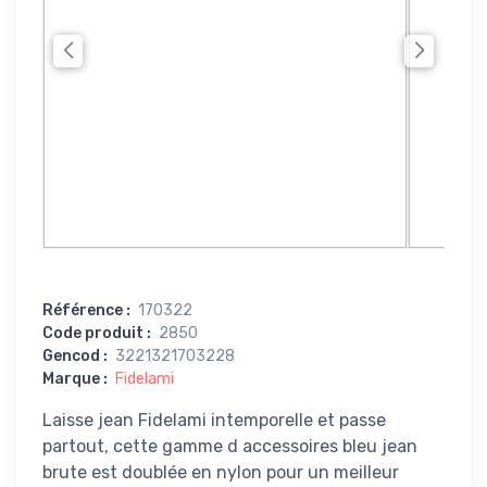
Référence
:
170322
Code produit
:
2850
Gencod
:
3221321703228
Marque
:
Fidelami
Laisse jean Fidelami intemporelle et passe
partout, cette gamme d accessoires bleu jean
brute est doublée en nylon pour un meilleur