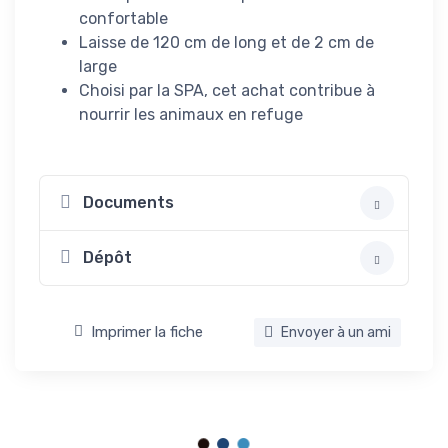
confortable
Laisse de 120 cm de long et de 2 cm de
large
Choisi par la SPA, cet achat contribue à
nourrir les animaux en refuge
Documents
Dépôt
Imprimer la fiche
Envoyer à un ami