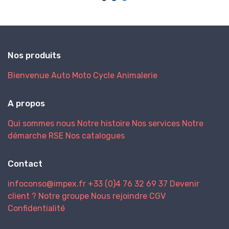
Nos produits
Bienvenue
Auto
Moto
Cycle
Animalerie
A propos
Qui sommes nous
Notre histoire
Nos services
Notre
démarche RSE
Nos catalogues
Contact
infoconso@impex.fr
+33 (0)4 76 32 69 37
Devenir
client ?
Notre groupe
Nous rejoindre
CGV
Confidentialité