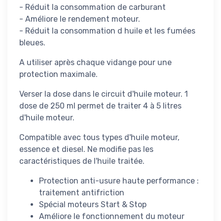
- Réduit la consommation de carburant
- Améliore le rendement moteur.
- Réduit la consommation d huile et les fumées
bleues.
A utiliser après chaque vidange pour une
protection maximale.
Verser la dose dans le circuit d'huile moteur. 1
dose de 250 ml permet de traiter 4 à 5 litres
d'huile moteur.
Compatible avec tous types d'huile moteur,
essence et diesel. Ne modifie pas les
caractéristiques de l'huile traitée.
Protection anti-usure haute performance :
traitement antifriction
Spécial moteurs Start & Stop
Améliore le fonctionnement du moteur