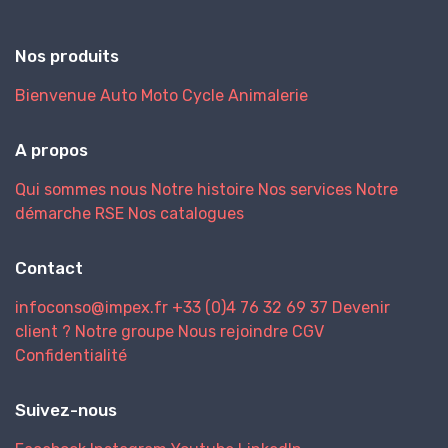
Nos produits
Bienvenue
Auto
Moto
Cycle
Animalerie
A propos
Qui sommes nous
Notre histoire
Nos services
Notre
démarche RSE
Nos catalogues
Contact
infoconso@impex.fr
+33 (0)4 76 32 69 37
Devenir
client ?
Notre groupe
Nous rejoindre
CGV
Confidentialité
Suivez-nous