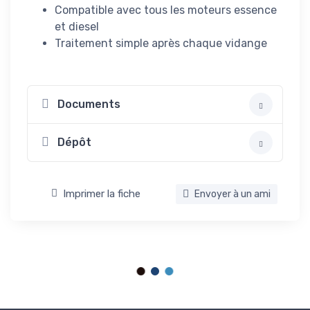
Compatible avec tous les moteurs essence
et diesel
Traitement simple après chaque vidange
Documents
Dépôt
Imprimer la fiche
Envoyer à un ami