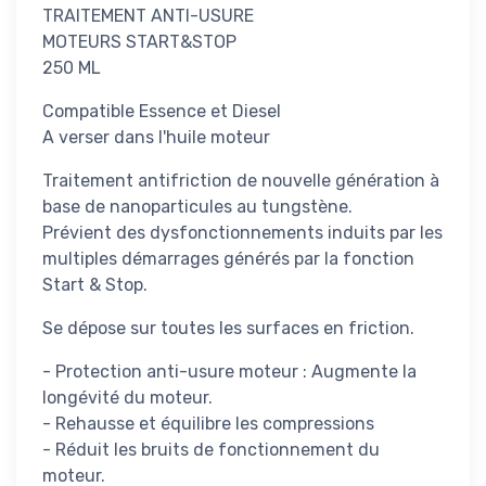
TRAITEMENT ANTI-USURE
MOTEURS START&STOP
250 ML
Compatible Essence et Diesel
A verser dans l'huile moteur
Traitement antifriction de nouvelle génération à
base de nanoparticules au tungstène.
Prévient des dysfonctionnements induits par les
multiples démarrages générés par la fonction
Start & Stop.
Se dépose sur toutes les surfaces en friction.
- Protection anti-usure moteur : Augmente la
longévité du moteur.
- Rehausse et équilibre les compressions
- Réduit les bruits de fonctionnement du
moteur.