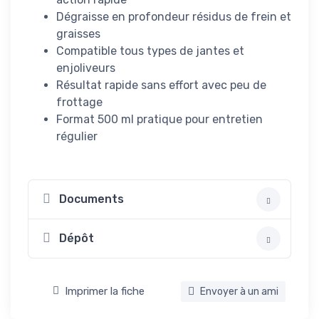
Dégraisse en profondeur résidus de frein et
graisses
Compatible tous types de jantes et
enjoliveurs
Résultat rapide sans effort avec peu de
frottage
Format 500 ml pratique pour entretien
régulier
Documents
Dépôt
Imprimer la fiche
Envoyer à un ami