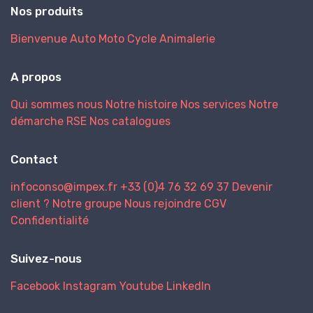
Nos produits
Bienvenue
Auto
Moto
Cycle
Animalerie
A propos
Qui sommes nous
Notre histoire
Nos services
Notre
démarche RSE
Nos catalogues
Contact
infoconso@impex.fr
+33 (0)4 76 32 69 37
Devenir
client ?
Notre groupe
Nous rejoindre
CGV
Confidentialité
Suivez-nous
Facebook
Instagram
Youtube
LinkedIn