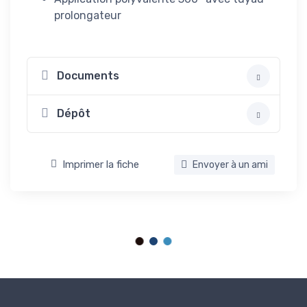
prolongateur
Documents
Dépôt
Imprimer la fiche
Envoyer à un ami