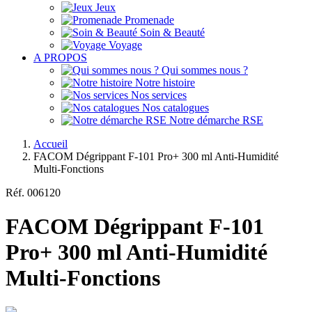
Jeux
Promenade
Soin & Beauté
Voyage
A PROPOS
Qui sommes nous ?
Notre histoire
Nos services
Nos catalogues
Notre démarche RSE
Accueil
FACOM Dégrippant F-101 Pro+ 300 ml Anti-Humidité
Multi-Fonctions
Réf.
006120
FACOM Dégrippant F-101
Pro+ 300 ml Anti-Humidité
Multi-Fonctions