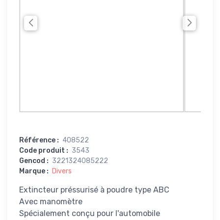
Référence
:
408522
Code produit
:
3543
Gencod
:
3221324085222
Marque
:
Divers
Extincteur préssurisé à poudre type ABC
Avec manomètre
Spécialement conçu pour l'automobile