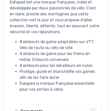
EsKapad est une marque française, créée et
développée par deux passionnés de vélo. C'est
en Isère, proche des montagnes que cette
collection voit le jour et vous propose d'allier
évasion, liberté, détente, tout en assurant votre
sécurité et vos réparations.
8 embouts de gaine adaptables sur VTT,
Vélo de route ou vélo de ville
4 embouts de gaine pour les freins en
métal. Embouts universels
4 embouts pour les dérailleurs en nylon
Protège, guide et étanchéifie vos gaines
afin de les faire durer
Eskapad la marque française essentielle
pour vos sorties à vélos