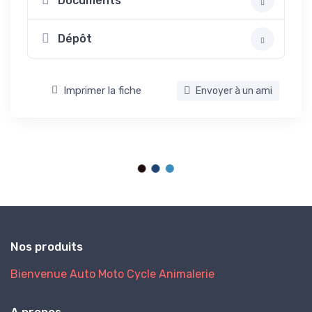
Documents
Dépôt
Imprimer la fiche
Envoyer à un ami
Nos produits
Bienvenue
Auto
Moto
Cycle
Animalerie
A propos