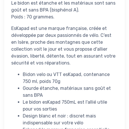
Le bidon est étanche et les matériaux sont sans
goût et sans BPA (bisphénol A).
Poids : 70 grammes.
EsKapad est une marque française, créée et
développée par deux passionnés de vélo. C'est
en Isère, proche des montagnes que cette
collection voit le jour et vous propose d'allier
évasion, liberté, détente, tout en assurant votre
sécurité et vos réparations.
Bidon velo ou VTT esKapad, contenance
750 ml, poids 70g
Gourde étanche, matériaux sans goût et
sans BPA
Le bidon esKapad 750mL est l'allié utile
pour vos sorties
Design blanc et noir : discret mais
indispensable sur votre vélo