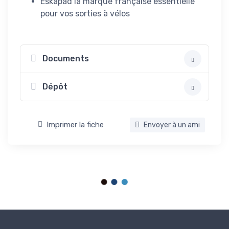
Eskapad la marque française essentielle
pour vos sorties à vélos
Documents
Dépôt
Imprimer la fiche
Envoyer à un ami