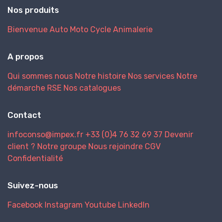
Nos produits
Bienvenue
Auto
Moto
Cycle
Animalerie
A propos
Qui sommes nous
Notre histoire
Nos services
Notre
démarche RSE
Nos catalogues
Contact
infoconso@impex.fr
+33 (0)4 76 32 69 37
Devenir
client ?
Notre groupe
Nous rejoindre
CGV
Confidentialité
Suivez-nous
Facebook
Instagram
Youtube
LinkedIn