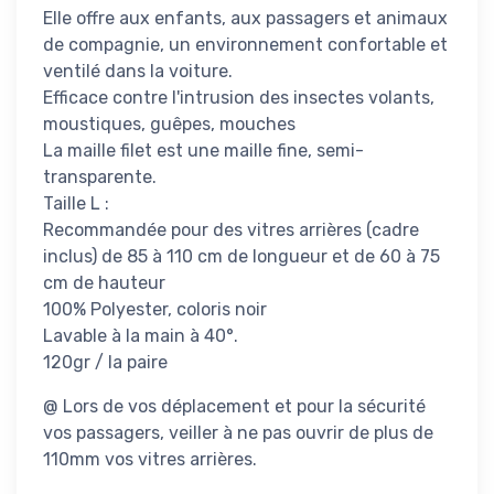
Elle offre aux enfants, aux passagers et animaux
de compagnie, un environnement confortable et
ventilé dans la voiture.
Efficace contre l'intrusion des insectes volants,
moustiques, guêpes, mouches
La maille filet est une maille fine, semi-
transparente.
Taille L :
Recommandée pour des vitres arrières (cadre
inclus) de 85 à 110 cm de longueur et de 60 à 75
cm de hauteur
100% Polyester, coloris noir
Lavable à la main à 40°.
120gr / la paire
@ Lors de vos déplacement et pour la sécurité
vos passagers, veiller à ne pas ouvrir de plus de
110mm vos vitres arrières.