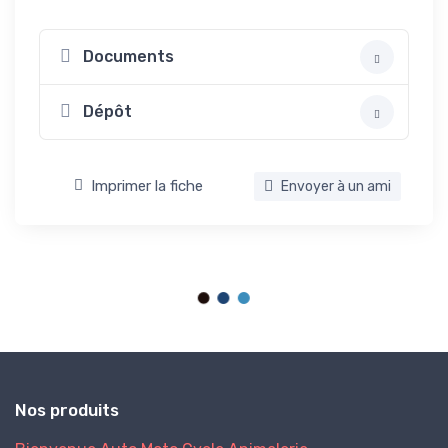
Documents
Dépôt
Imprimer la fiche
Envoyer à un ami
Nos produits