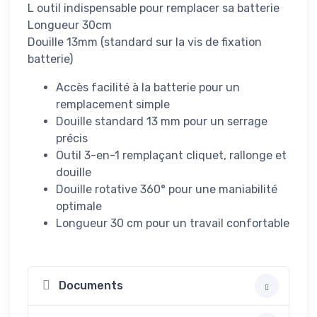
L outil indispensable pour remplacer sa batterie
Longueur 30cm
Douille 13mm (standard sur la vis de fixation
batterie)
Accès facilité à la batterie pour un
remplacement simple
Douille standard 13 mm pour un serrage
précis
Outil 3-en-1 remplaçant cliquet, rallonge et
douille
Douille rotative 360° pour une maniabilité
optimale
Longueur 30 cm pour un travail confortable
Documents