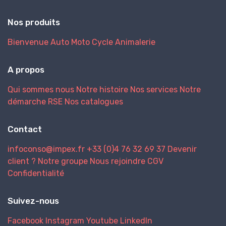
Nos produits
Bienvenue
Auto
Moto
Cycle
Animalerie
A propos
Qui sommes nous
Notre histoire
Nos services
Notre
démarche RSE
Nos catalogues
Contact
infoconso@impex.fr
+33 (0)4 76 32 69 37
Devenir
client ?
Notre groupe
Nous rejoindre
CGV
Confidentialité
Suivez-nous
Facebook
Instagram
Youtube
LinkedIn