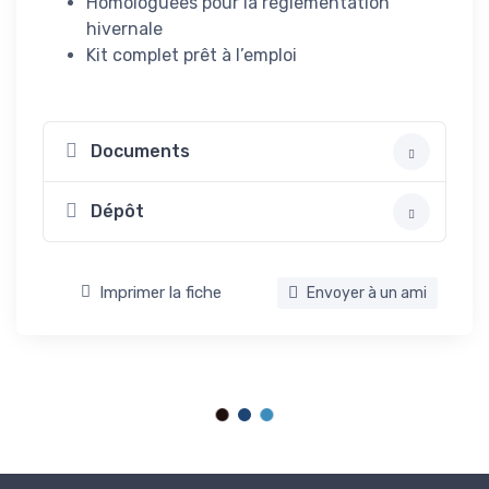
Homologuées pour la réglementation
hivernale
Kit complet prêt à l’emploi
Documents
Dépôt
Imprimer la fiche
Envoyer à un ami