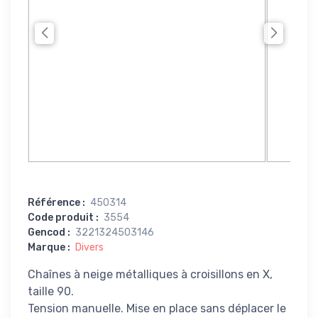
Référence
:
450314
Code produit
:
3554
Gencod
:
3221324503146
Marque
:
Divers
Chaînes à neige métalliques à croisillons en X,
taille 90.
Tension manuelle. Mise en place sans déplacer le