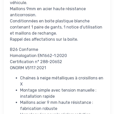
véhicule.
Maillons 9mm en acier haute résistance
anticorrosion.
Conditionnées en boite plastique blanche
contenant 1 paire de gants, 1 notice d'utilisation
et maillons de rechange.
Rappel des affectations sur la boite.
B26 Conforme
Homologation EN1662-1:2020
Certification n° 288-20652
ONORM V5117:2021
Chaînes à neige métalliques à croisillons en
X
Montage simple avec tension manuelle :
installation rapide
Maillons acier 9 mm haute résistance :
fabrication robuste