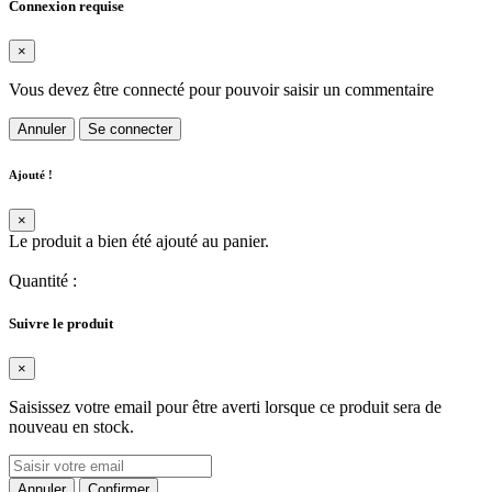
Connexion requise
×
Vous devez être connecté pour pouvoir saisir un commentaire
Annuler
Se connecter
Ajouté !
×
Le produit a bien été ajouté au panier.
Quantité
:
Suivre le produit
×
Saisissez votre email pour être averti lorsque ce produit sera de
nouveau en stock.
Annuler
Confirmer