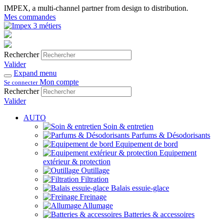
IMPEX, a multi-channel partner from design to distribution.
Mes commandes
Rechercher
Valider
Expand menu
Mon compte
Se connecter
Rechercher
Valider
AUTO
Soin & entretien
Parfums & Désodorisants
Equipement de bord
Equipement
extérieur & protection
Outillage
Filtration
Balais essuie-glace
Freinage
Allumage
Batteries & accessoires