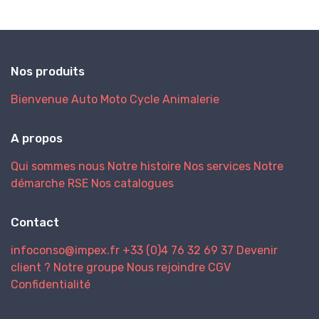
Nos produits
Bienvenue
Auto
Moto
Cycle
Animalerie
A propos
Qui sommes nous
Notre histoire
Nos services
Notre
démarche RSE
Nos catalogues
Contact
infoconso@impex.fr
+33 (0)4 76 32 69 37
Devenir
client ?
Notre groupe
Nous rejoindre
CGV
Confidentialité