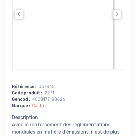
Référence
:
057345
Code produit
:
2271
Gencod
:
4008177188626
Marque
:
Castrol
Description
Avec le renforcement des réglementations
mondiales en matière d'émissions, il est de plus