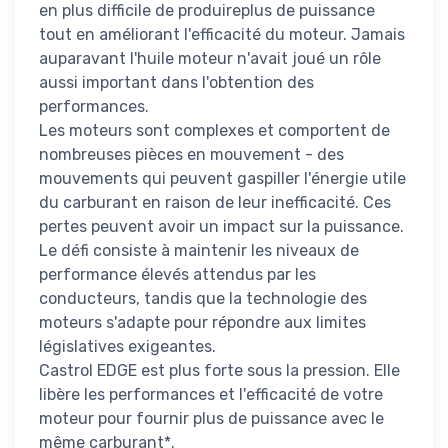
en plus difficile de produireplus de puissance
tout en améliorant l'efficacité du moteur. Jamais
auparavant l'huile moteur n'avait joué un rôle
aussi important dans l'obtention des
performances.
Les moteurs sont complexes et comportent de
nombreuses pièces en mouvement - des
mouvements qui peuvent gaspiller l'énergie utile
du carburant en raison de leur inefficacité. Ces
pertes peuvent avoir un impact sur la puissance.
Le défi consiste à maintenir les niveaux de
performance élevés attendus par les
conducteurs, tandis que la technologie des
moteurs s'adapte pour répondre aux limites
législatives exigeantes.
Castrol EDGE est plus forte sous la pression. Elle
libère les performances et l'efficacité de votre
moteur pour fournir plus de puissance avec le
même carburant*.