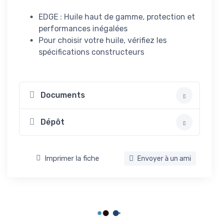
EDGE : Huile haut de gamme, protection et
performances inégalées
Pour choisir votre huile, vérifiez les
spécifications constructeurs
Documents
Dépôt
Imprimer la fiche
Envoyer à un ami