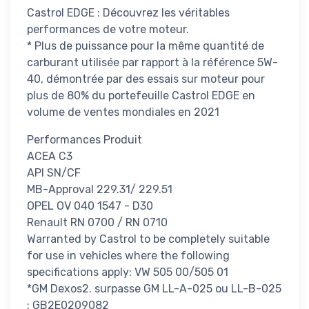
Castrol EDGE : Découvrez les véritables
performances de votre moteur.
* Plus de puissance pour la même quantité de
carburant utilisée par rapport à la référence 5W-
40, démontrée par des essais sur moteur pour
plus de 80% du portefeuille Castrol EDGE en
volume de ventes mondiales en 2021
Performances Produit
ACEA C3
API SN/CF
MB-Approval 229.31/ 229.51
OPEL OV 040 1547 - D30
Renault RN 0700 / RN 0710
Warranted by Castrol to be completely suitable
for use in vehicles where the following
specifications apply: VW 505 00/505 01
*GM Dexos2. surpasse GM LL-A-025 ou LL-B-025
: GB2E0209082