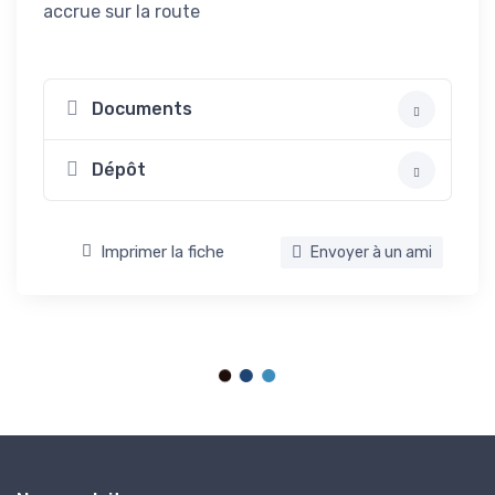
accrue sur la route
Documents
Dépôt
Imprimer la fiche
Envoyer à un ami