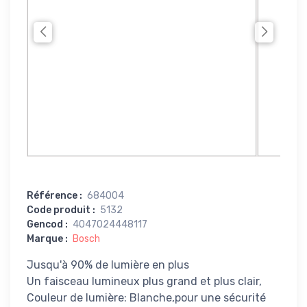
Référence
:
684004
Code produit
:
5132
Gencod
:
4047024448117
Marque
:
Bosch
Jusqu'à 90% de lumière en plus
Un faisceau lumineux plus grand et plus clair,
Couleur de lumière: Blanche,pour une sécurité