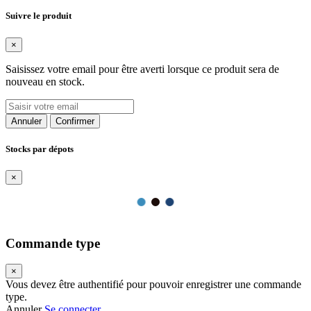
Suivre le produit
×
Saisissez votre email pour être averti lorsque ce produit sera de
nouveau en stock.
Annuler
Confirmer
Stocks par dépots
×
Commande type
×
Vous devez être authentifié pour pouvoir enregistrer une commande
type.
Annuler
Se connecter