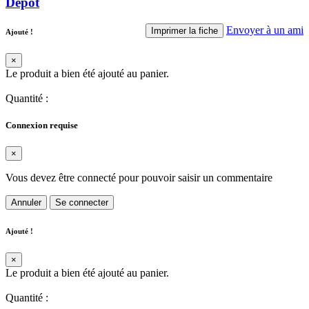
Dépôt
Envoyer à un ami
Imprimer la fiche
Ajouté !
×
Le produit a bien été ajouté au panier.
Quantité
:
Connexion requise
×
Vous devez être connecté pour pouvoir saisir un commentaire
Annuler
Se connecter
Ajouté !
×
Le produit a bien été ajouté au panier.
Quantité
: