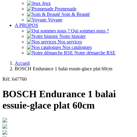
Jeux
Promenade
Soin & Beauté
Voyage
A PROPOS
Qui sommes nous ?
Notre histoire
Nos services
Nos catalogues
Notre démarche RSE
Accueil
BOSCH Endurance 1 balai essuie-glace plat 60cm
Réf.
647760
BOSCH Endurance 1 balai
essuie-glace plat 60cm