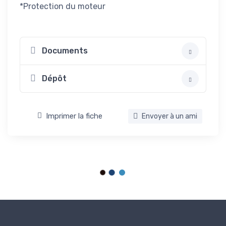
*Protection du moteur
Documents
Dépôt
Imprimer la fiche
Envoyer à un ami