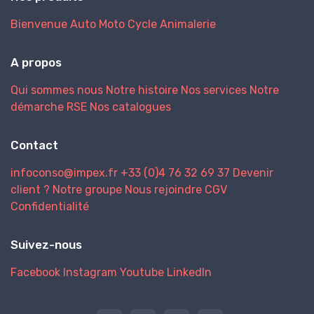
Bienvenue
Auto
Moto
Cycle
Animalerie
A propos
Qui sommes nous
Notre histoire
Nos services
Notre
démarche RSE
Nos catalogues
Contact
infoconso@impex.fr
+33 (0)4 76 32 69 37
Devenir
client ?
Notre groupe
Nous rejoindre
CGV
Confidentialité
Suivez-nous
Facebook
Instagram
Youtube
LinkedIn