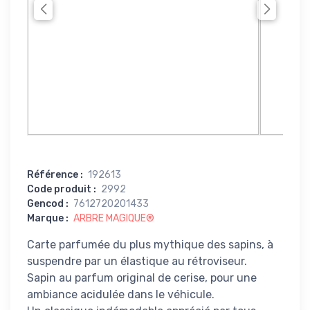
Référence
:
192613
Code produit
:
2992
Gencod
:
7612720201433
Marque
:
ARBRE MAGIQUE®
Carte parfumée du plus mythique des sapins, à
suspendre par un élastique au rétroviseur.
Sapin au parfum original de cerise, pour une
ambiance acidulée dans le véhicule.