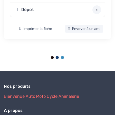
Dépôt
Imprimer la fiche
Envoyer à un ami
Nos produits
Bienvenue
Auto
Moto
Cycle
Animalerie
A propos