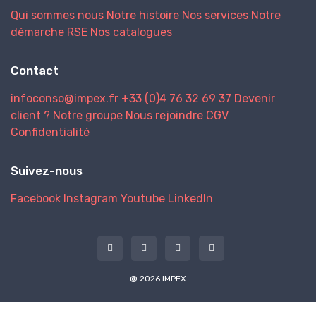
Qui sommes nous
Notre histoire
Nos services
Notre
démarche RSE
Nos catalogues
Contact
infoconso@impex.fr
+33 (0)4 76 32 69 37
Devenir
client ?
Notre groupe
Nous rejoindre
CGV
Confidentialité
Suivez-nous
Facebook
Instagram
Youtube
LinkedIn
@ 2026 IMPEX