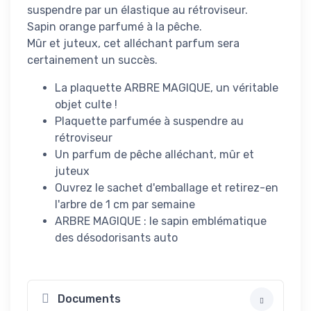
suspendre par un élastique au rétroviseur.
Sapin orange parfumé à la pêche.
Mûr et juteux, cet alléchant parfum sera
certainement un succès.
La plaquette ARBRE MAGIQUE, un véritable
objet culte !
Plaquette parfumée à suspendre au
rétroviseur
Un parfum de pêche alléchant, mûr et
juteux
Ouvrez le sachet d'emballage et retirez-en
l'arbre de 1 cm par semaine
ARBRE MAGIQUE : le sapin emblématique
des désodorisants auto
Documents