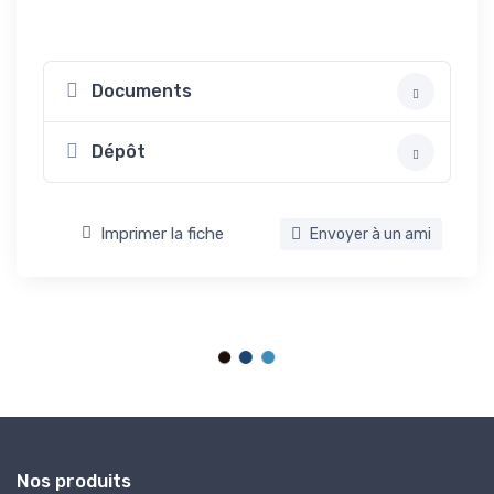
Documents
Dépôt
Imprimer la fiche
Envoyer à un ami
Nos produits