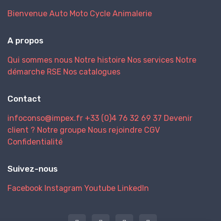
Bienvenue
Auto
Moto
Cycle
Animalerie
A propos
Qui sommes nous
Notre histoire
Nos services
Notre
démarche RSE
Nos catalogues
Contact
infoconso@impex.fr
+33 (0)4 76 32 69 37
Devenir
client ?
Notre groupe
Nous rejoindre
CGV
Confidentialité
Suivez-nous
Facebook
Instagram
Youtube
LinkedIn