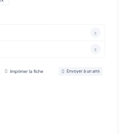
ock
Imprimer la fiche
Envoyer à un ami