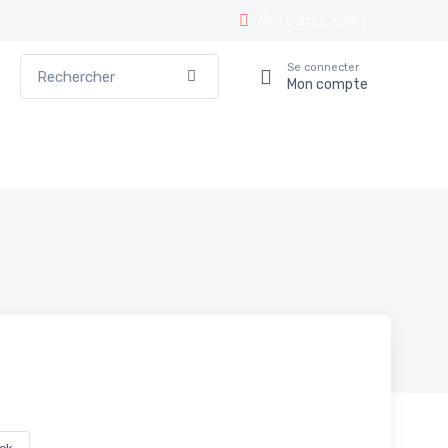
Mes commandes
Rechercher
Se connecter
Valider
Mon compte