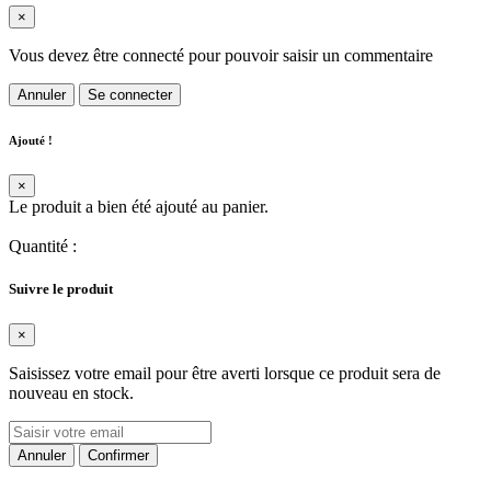
×
Vous devez être connecté pour pouvoir saisir un commentaire
Annuler
Se connecter
Ajouté !
×
Le produit a bien été ajouté au panier.
Quantité
:
Suivre le produit
×
Saisissez votre email pour être averti lorsque ce produit sera de
nouveau en stock.
Annuler
Confirmer