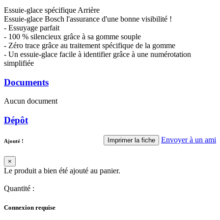
Essuie-glace spécifique Arrière
Essuie-glace Bosch l'assurance d'une bonne visibilité !
- Essuyage parfait
- 100 % silencieux grâce à sa gomme souple
- Zéro trace grâce au traitement spécifique de la gomme
- Un essuie-glace facile à identifier grâce à une numérotation
simplifiée
Documents
Aucun document
Dépôt
Envoyer à un ami
Imprimer la fiche
Ajouté !
×
Le produit a bien été ajouté au panier.
Quantité
:
Connexion requise